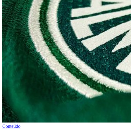
Conteúdo