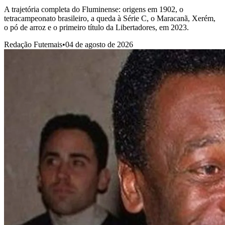
A trajetória completa do Fluminense: origens em 1902, o
tetracampeonato brasileiro, a queda à Série C, o Maracanã, Xerém,
o pó de arroz e o primeiro título da Libertadores, em 2023.
Redação Futemais
•
04 de agosto de 2026