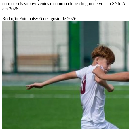
com os seis sobreviventes e como o clube chegou de volta à Série A
em 2026.
Redação Futemais
•
05 de agosto de 2026