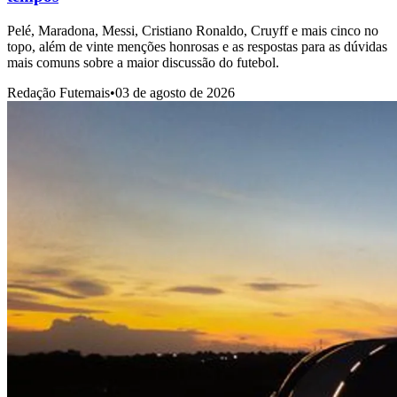
Pelé, Maradona, Messi, Cristiano Ronaldo, Cruyff e mais cinco no
topo, além de vinte menções honrosas e as respostas para as dúvidas
mais comuns sobre a maior discussão do futebol.
Redação Futemais
•
03 de agosto de 2026