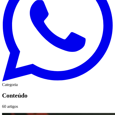
Categoria
Conteúdo
60
artigos