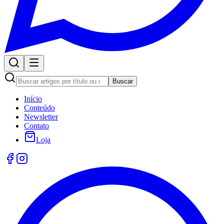
Buscar
Início
Conteúdo
Newsletter
Contato
Loja