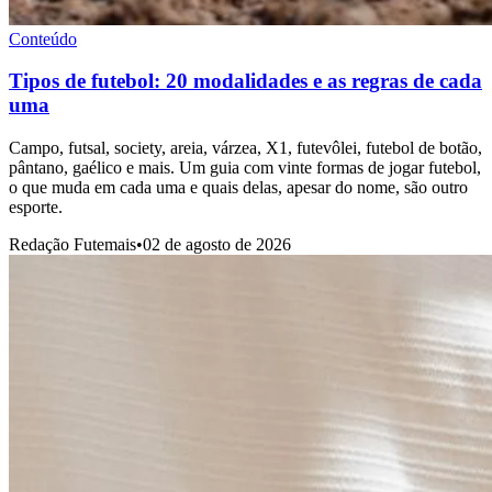
Conteúdo
Tipos de futebol: 20 modalidades e as regras de cada
uma
Campo, futsal, society, areia, várzea, X1, futevôlei, futebol de botão,
pântano, gaélico e mais. Um guia com vinte formas de jogar futebol,
o que muda em cada uma e quais delas, apesar do nome, são outro
esporte.
Redação Futemais
•
02 de agosto de 2026