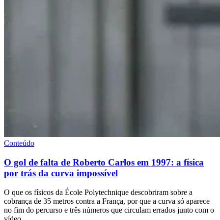
Conteúdo
O gol de falta de Roberto Carlos em 1997: a física
por trás da curva impossível
O que os físicos da École Polytechnique descobriram sobre a
cobrança de 35 metros contra a França, por que a curva só aparece
no fim do percurso e três números que circulam errados junto com o
vídeo.