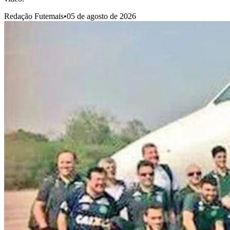
Redação Futemais
•
05 de agosto de 2026