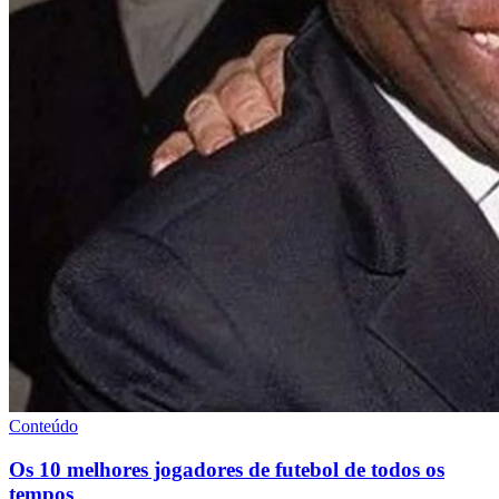
Conteúdo
Os 10 melhores jogadores de futebol de todos os
tempos