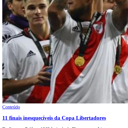
Conteúdo
11 finais inesquecíveis da Copa Libertadores