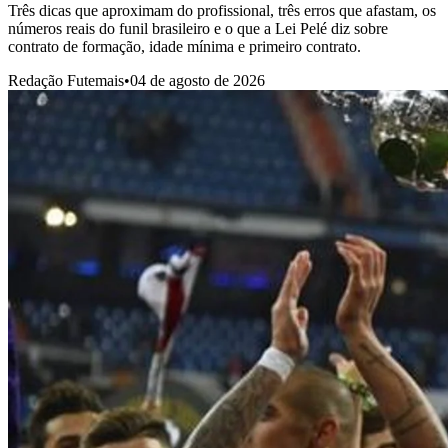
Três dicas que aproximam do profissional, três erros que afastam, os
números reais do funil brasileiro e o que a Lei Pelé diz sobre
contrato de formação, idade mínima e primeiro contrato.
Redação Futemais
•
04 de agosto de 2026