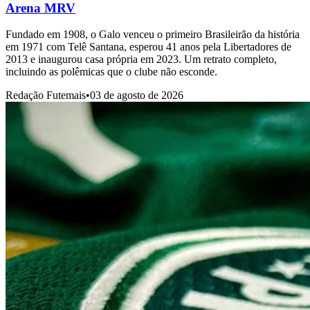
Arena MRV
Fundado em 1908, o Galo venceu o primeiro Brasileirão da história
em 1971 com Telê Santana, esperou 41 anos pela Libertadores de
2013 e inaugurou casa própria em 2023. Um retrato completo,
incluindo as polêmicas que o clube não esconde.
Redação Futemais
•
03 de agosto de 2026