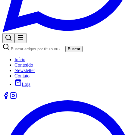
Buscar
Início
Conteúdo
Newsletter
Contato
Loja