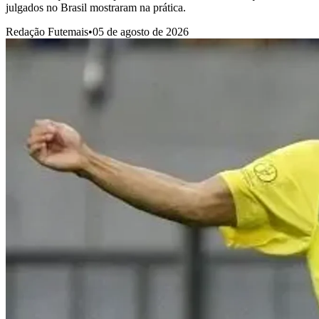
julgados no Brasil mostraram na prática.
Redação Futemais
•
05 de agosto de 2026