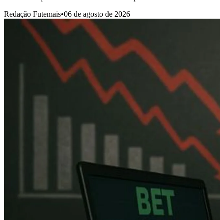
Redação Futemais
•
06 de agosto de 2026