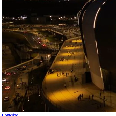
Conteúdo