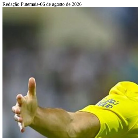
Redação Futemais
•
06 de agosto de 2026