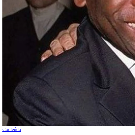
Conteúdo