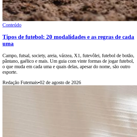
Conteúdo
Tipos de futebol: 20 modalidades e as regras de cada
uma
Campo, futsal, society, areia, várzea, X1, futevôlei, futebol de botão,
pântano, gaélico e mais. Um guia com vinte formas de jogar futebol,
o que muda em cada uma e quais delas, apesar do nome, são outro
esporte.
Redação Futemais
•
02 de agosto de 2026