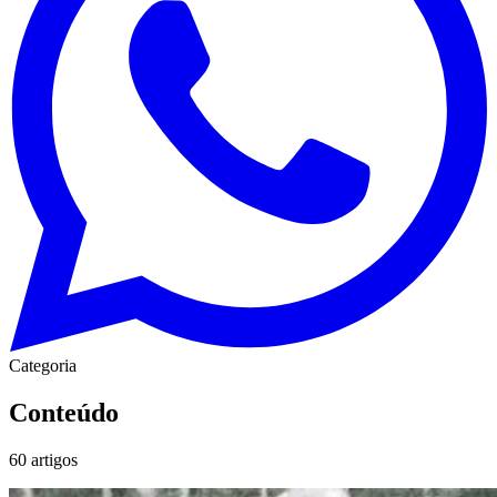
Categoria
Conteúdo
60
artigos