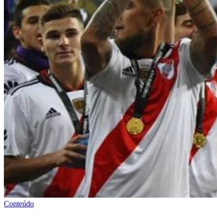
Conteúdo