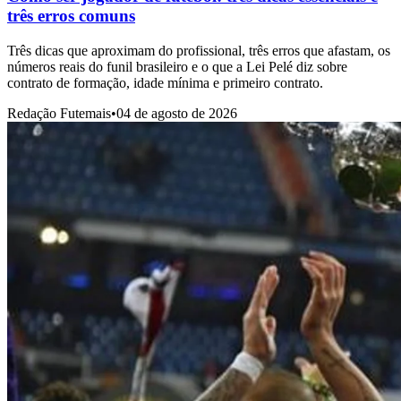
três erros comuns
Três dicas que aproximam do profissional, três erros que afastam, os
números reais do funil brasileiro e o que a Lei Pelé diz sobre
contrato de formação, idade mínima e primeiro contrato.
Redação Futemais
•
04 de agosto de 2026