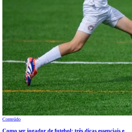
Conteúdo
Como ser jogador de futebol: três dicas essenciais e