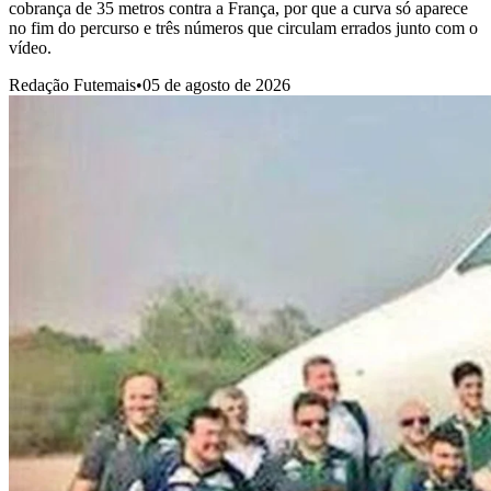
cobrança de 35 metros contra a França, por que a curva só aparece
no fim do percurso e três números que circulam errados junto com o
vídeo.
Redação Futemais
•
05 de agosto de 2026