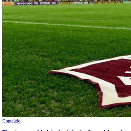
Conteúdo