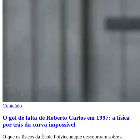
Conteúdo
O gol de falta de Roberto Carlos em 1997: a física
por trás da curva impossível
O que os físicos da École Polytechnique descobriram sobre a