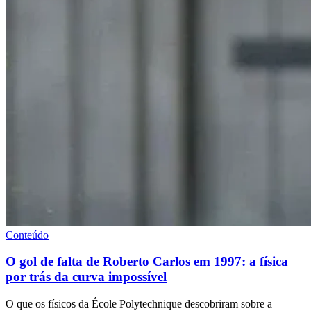
Conteúdo
O gol de falta de Roberto Carlos em 1997: a física
por trás da curva impossível
O que os físicos da École Polytechnique descobriram sobre a