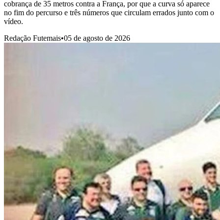
cobrança de 35 metros contra a França, por que a curva só aparece
no fim do percurso e três números que circulam errados junto com o
vídeo.
Redação Futemais
•
05 de agosto de 2026