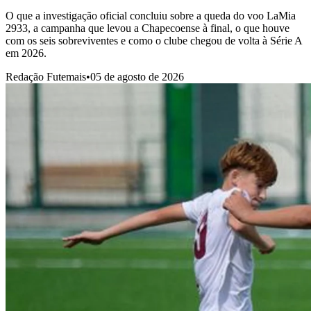
O que a investigação oficial concluiu sobre a queda do voo LaMia
2933, a campanha que levou a Chapecoense à final, o que houve
com os seis sobreviventes e como o clube chegou de volta à Série A
em 2026.
Redação Futemais
•
05 de agosto de 2026