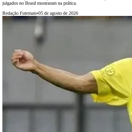
julgados no Brasil mostraram na prática.
Redação Futemais
•
05 de agosto de 2026