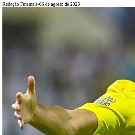
Redação Futemais
•
06 de agosto de 2026