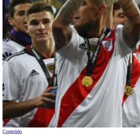
Conteúdo