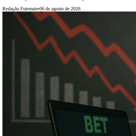
Redação Futemais
•
06 de agosto de 2026