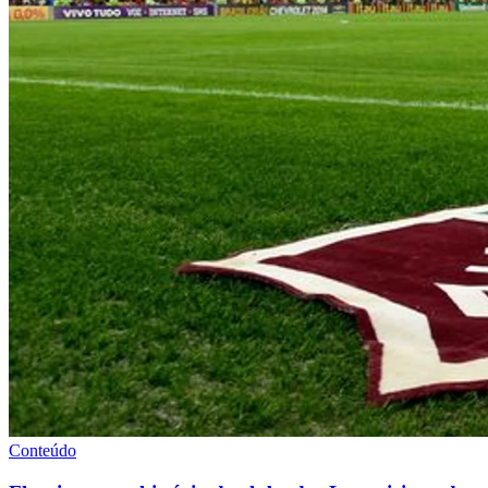
Conteúdo