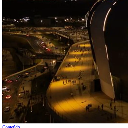
Conteúdo