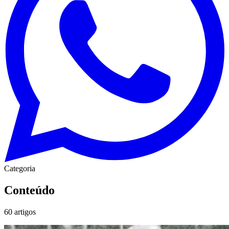
Categoria
Conteúdo
60
artigos