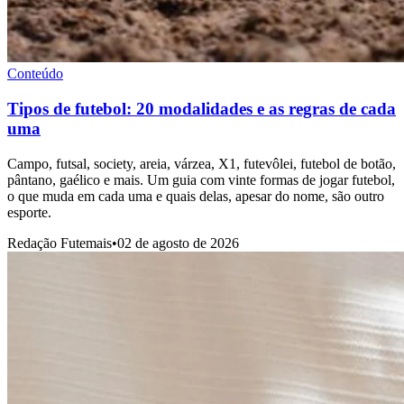
Conteúdo
Tipos de futebol: 20 modalidades e as regras de cada
uma
Campo, futsal, society, areia, várzea, X1, futevôlei, futebol de botão,
pântano, gaélico e mais. Um guia com vinte formas de jogar futebol,
o que muda em cada uma e quais delas, apesar do nome, são outro
esporte.
Redação Futemais
•
02 de agosto de 2026