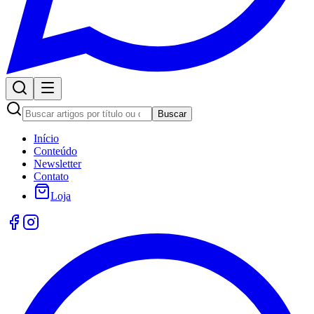
Buscar
Início
Conteúdo
Newsletter
Contato
Loja