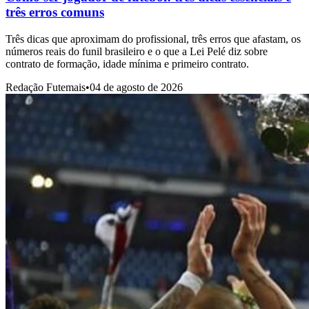
três erros comuns
Três dicas que aproximam do profissional, três erros que afastam, os
números reais do funil brasileiro e o que a Lei Pelé diz sobre
contrato de formação, idade mínima e primeiro contrato.
Redação Futemais
•
04 de agosto de 2026