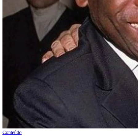
Conteúdo