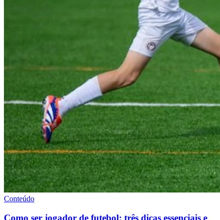
Conteúdo
Como ser jogador de futebol: três dicas essenciais e