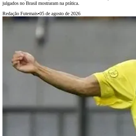
julgados no Brasil mostraram na prática.
Redação Futemais
•
05 de agosto de 2026