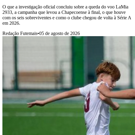
O que a investigação oficial concluiu sobre a queda do voo LaMia
2933, a campanha que levou a Chapecoense à final, o que houve
com os seis sobreviventes e como o clube chegou de volta à Série A
em 2026.
Redação Futemais
•
05 de agosto de 2026