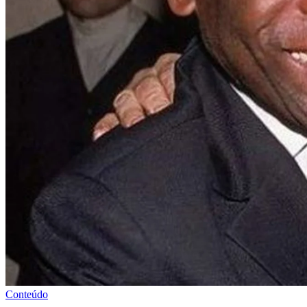
Conteúdo