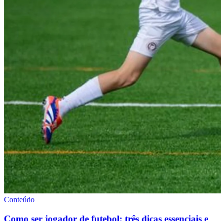
Conteúdo
Como ser jogador de futebol: três dicas essenciais e