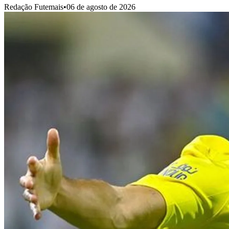
Redação Futemais
•
06 de agosto de 2026