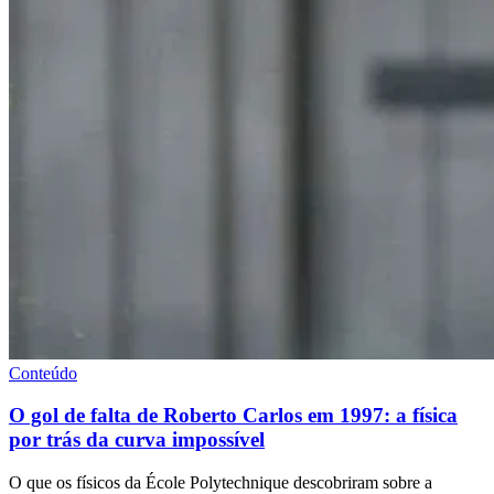
Conteúdo
O gol de falta de Roberto Carlos em 1997: a física
por trás da curva impossível
O que os físicos da École Polytechnique descobriram sobre a