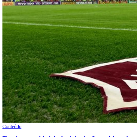
Conteúdo