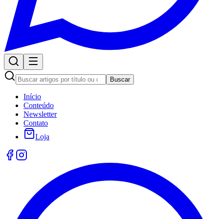
Buscar
Início
Conteúdo
Newsletter
Contato
Loja