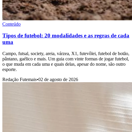
Conteúdo
Tipos de futebol: 20 modalidades e as regras de cada
uma
Campo, futsal, society, areia, várzea, X1, futevôlei, futebol de botão,
pântano, gaélico e mais. Um guia com vinte formas de jogar futebol,
o que muda em cada uma e quais delas, apesar do nome, são outro
esporte.
Redação Futemais
•
02 de agosto de 2026