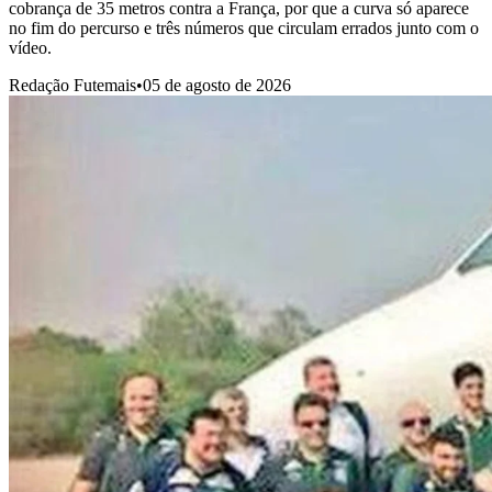
cobrança de 35 metros contra a França, por que a curva só aparece
no fim do percurso e três números que circulam errados junto com o
vídeo.
Redação Futemais
•
05 de agosto de 2026