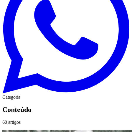
Categoria
Conteúdo
60
artigos