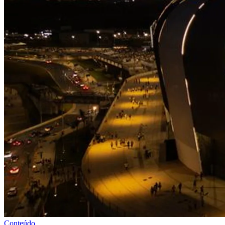
Conteúdo