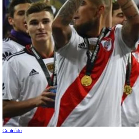
Conteúdo