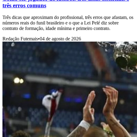
três erros comuns
Três dicas que aproximam do profissional, três erros que afastam, os
números reais do funil brasileiro e o que a Lei Pelé diz sobre
contrato de formação, idade mínima e primeiro contrato.
Redação Futemais
•
04 de agosto de 2026