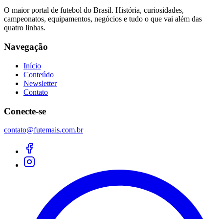
O maior portal de futebol do Brasil. História, curiosidades,
campeonatos, equipamentos, negócios e tudo o que vai além das
quatro linhas.
Navegação
Início
Conteúdo
Newsletter
Contato
Conecte-se
contato@futemais.com.br