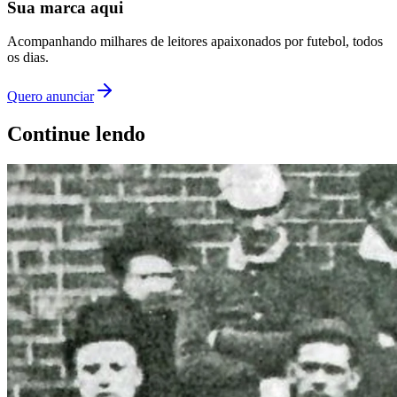
Sua marca
aqui
Acompanhando milhares de leitores apaixonados por futebol, todos
os dias.
Quero anunciar
Continue lendo