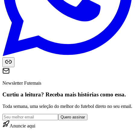
Newsletter Futemais
Curtiu a leitura? Receba mais histórias como essa.
Toda semana, uma seleção do melhor do futebol direto no seu email.
Quero assinar
Anuncie aqui