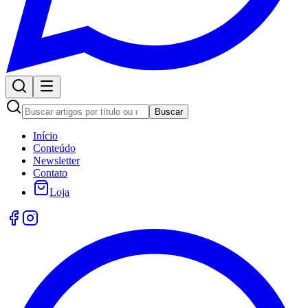
Buscar
Início
Conteúdo
Newsletter
Contato
Loja