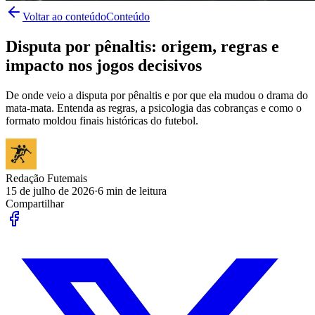
Voltar ao conteúdo
Conteúdo
Disputa por pênaltis: origem, regras e
impacto nos jogos decisivos
De onde veio a disputa por pênaltis e por que ela mudou o drama do
mata-mata. Entenda as regras, a psicologia das cobranças e como o
formato moldou finais históricas do futebol.
Redação Futemais
15 de julho de 2026
·
6
min de leitura
Compartilhar