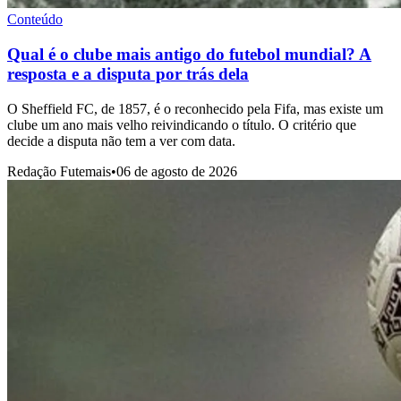
Conteúdo
Qual é o clube mais antigo do futebol mundial? A
resposta e a disputa por trás dela
O Sheffield FC, de 1857, é o reconhecido pela Fifa, mas existe um
clube um ano mais velho reivindicando o título. O critério que
decide a disputa não tem a ver com data.
Redação Futemais
•
06 de agosto de 2026