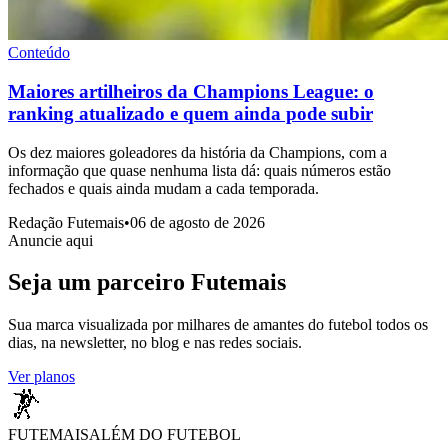
Conteúdo
Maiores artilheiros da Champions League: o
ranking atualizado e quem ainda pode subir
Os dez maiores goleadores da história da Champions, com a
informação que quase nenhuma lista dá: quais números estão
fechados e quais ainda mudam a cada temporada.
Redação Futemais
•
06 de agosto de 2026
Anuncie aqui
Seja um parceiro
Futemais
Sua marca visualizada por milhares de amantes do futebol todos os
dias, na newsletter, no blog e nas redes sociais.
Ver planos
FUTEMAIS
ALÉM DO FUTEBOL