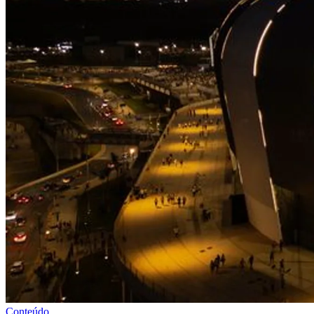
Conteúdo