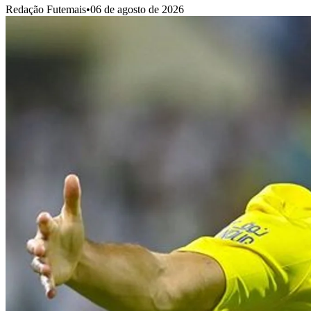
Redação Futemais
•
06 de agosto de 2026