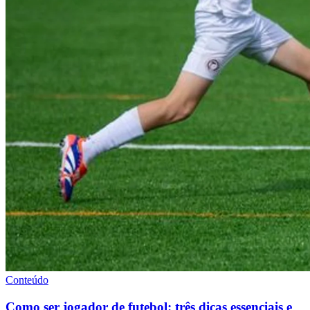
Conteúdo
Como ser jogador de futebol: três dicas essenciais e