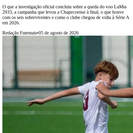
O que a investigação oficial concluiu sobre a queda do voo LaMia
2933, a campanha que levou a Chapecoense à final, o que houve
com os seis sobreviventes e como o clube chegou de volta à Série A
em 2026.
Redação Futemais
•
05 de agosto de 2026