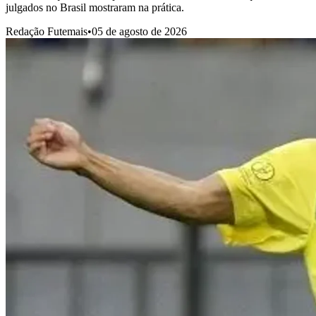
julgados no Brasil mostraram na prática.
Redação Futemais
•
05 de agosto de 2026