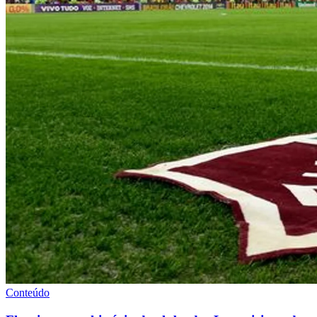
Conteúdo