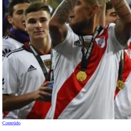
Conteúdo