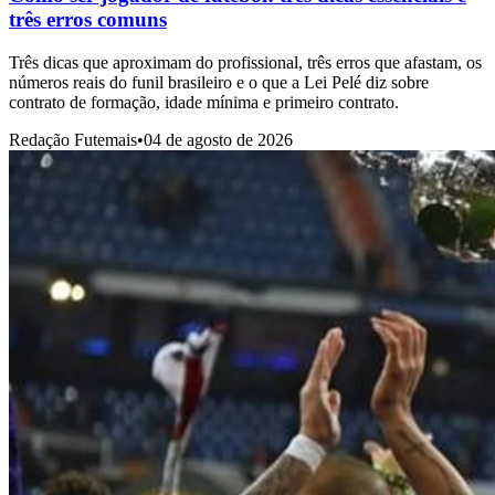
três erros comuns
Três dicas que aproximam do profissional, três erros que afastam, os
números reais do funil brasileiro e o que a Lei Pelé diz sobre
contrato de formação, idade mínima e primeiro contrato.
Redação Futemais
•
04 de agosto de 2026