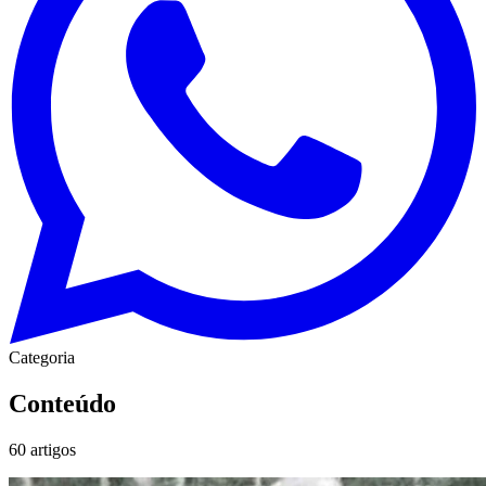
Categoria
Conteúdo
60
artigos