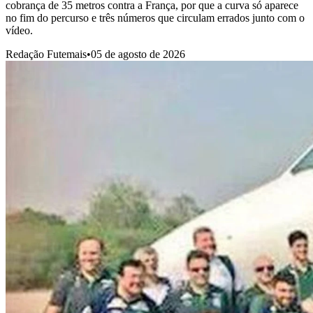
cobrança de 35 metros contra a França, por que a curva só aparece
no fim do percurso e três números que circulam errados junto com o
vídeo.
Redação Futemais
•
05 de agosto de 2026