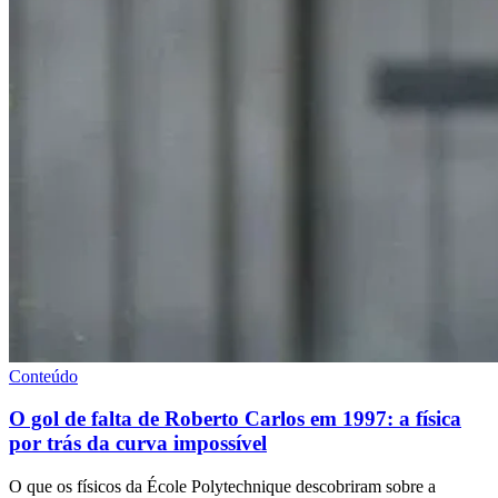
Conteúdo
O gol de falta de Roberto Carlos em 1997: a física
por trás da curva impossível
O que os físicos da École Polytechnique descobriram sobre a