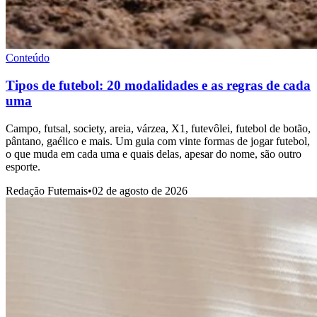
Conteúdo
Tipos de futebol: 20 modalidades e as regras de cada
uma
Campo, futsal, society, areia, várzea, X1, futevôlei, futebol de botão,
pântano, gaélico e mais. Um guia com vinte formas de jogar futebol,
o que muda em cada uma e quais delas, apesar do nome, são outro
esporte.
Redação Futemais
•
02 de agosto de 2026