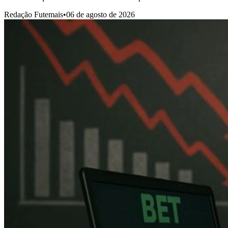
Redação Futemais
•
06 de agosto de 2026