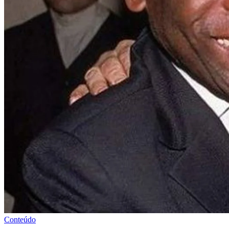
Conteúdo