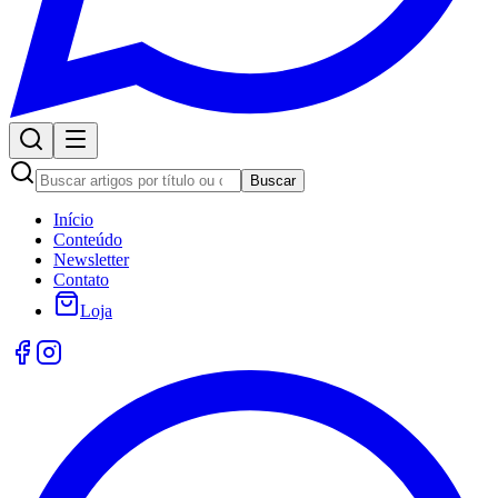
Buscar
Início
Conteúdo
Newsletter
Contato
Loja