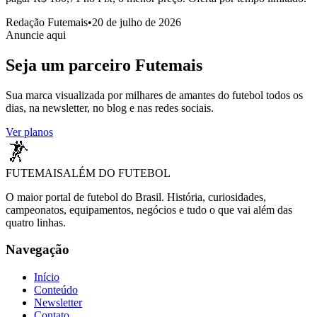
Redação Futemais
•
20 de julho de 2026
Anuncie aqui
Seja um parceiro
Futemais
Sua marca visualizada por milhares de amantes do futebol todos os
dias, na newsletter, no blog e nas redes sociais.
Ver planos
FUTEMAIS
ALÉM DO FUTEBOL
O maior portal de futebol do Brasil. História, curiosidades,
campeonatos, equipamentos, negócios e tudo o que vai além das
quatro linhas.
Navegação
Início
Conteúdo
Newsletter
Contato