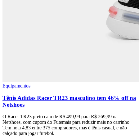
Equipamentos
Tênis Adidas Racer TR23 masculino tem 46% off na
Netshoes
O Racer TR23 preto caiu de R$ 499,99 para R$ 269,99 na
Netshoes, com cupom do Futemais para reduzir mais no carrinho.
Tem nota 4,83 entre 375 compradores, mas é tênis casual, e não
calçado para jogar futebol.