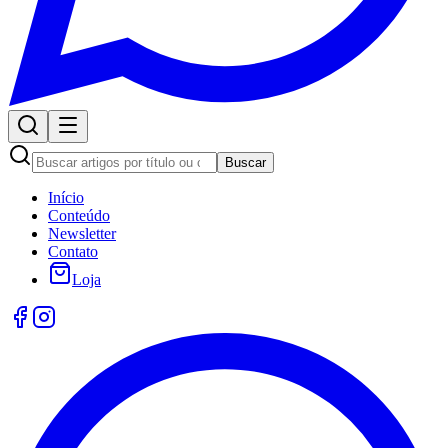
Buscar
Início
Conteúdo
Newsletter
Contato
Loja