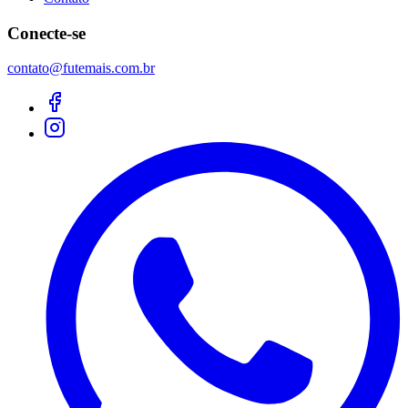
Conecte-se
contato@futemais.com.br