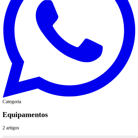
Categoria
Equipamentos
2
artigos