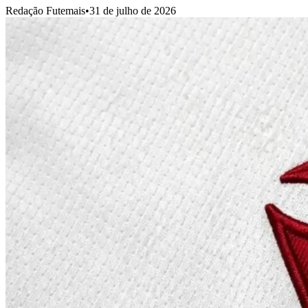
Redação Futemais
•
31 de julho de 2026